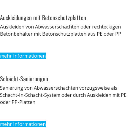
Auskleidungen mit Betonschutzplatten
Auskleiden von Abwasserschächten oder rechteckigen
Betonbehälter mit Betonschutzplatten aus PE oder PP
mehr Informationen
Schacht-Sanierungen
Sanierung von Abwasserschächten vorzugsweise als
Schacht-In-Schacht-System oder durch Auskleiden mit PE
oder PP-Platten
mehr Informationen