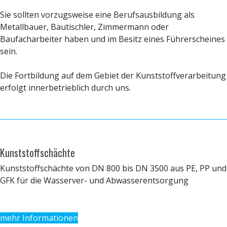
Sie sollten vorzugsweise eine Berufsausbildung als
Metallbauer, Bautischler, Zimmermann oder
Baufacharbeiter haben und im Besitz eines Führerscheines
sein.
Die Fortbildung auf dem Gebiet der Kunststoffverarbeitung
erfolgt innerbetrieblich durch uns.
Kunststoffschächte
Kunststoffschächte von DN 800 bis DN 3500 aus PE, PP und
GFK für die Wasserver- und Abwasserentsorgung
mehr Informationen