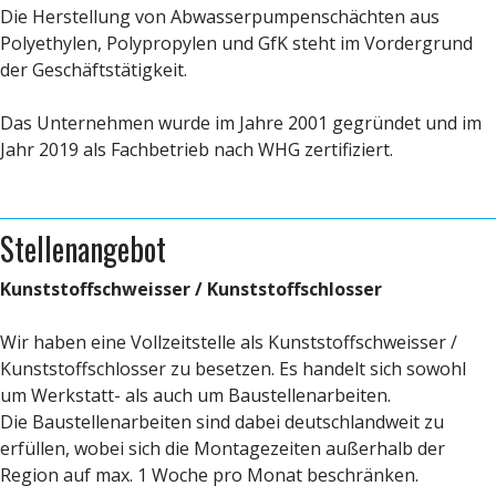
Die Herstellung von Abwasserpumpenschächten aus
Polyethylen, Polypropylen und GfK steht im Vordergrund
der Geschäftstätigkeit.
Das Unternehmen wurde im Jahre 2001 gegründet und im
Jahr 2019 als Fachbetrieb nach WHG zertifiziert.
Stellenangebot
Kunststoffschweisser / Kunststoffschlosser
Wir haben eine Vollzeitstelle als Kunststoffschweisser /
Kunststoffschlosser zu besetzen. Es handelt sich sowohl
um Werkstatt- als auch um Baustellenarbeiten.
Die Baustellenarbeiten sind dabei deutschlandweit zu
erfüllen, wobei sich die Montagezeiten außerhalb der
Region auf max. 1 Woche pro Monat beschränken.