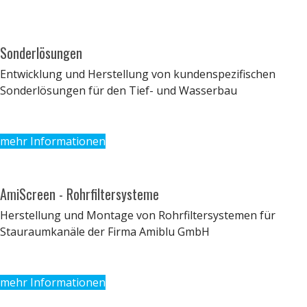
Sonderlösungen
Entwicklung und Herstellung von kundenspezifischen
Sonderlösungen für den Tief- und Wasserbau
mehr Informationen
AmiScreen - Rohrfiltersysteme
Herstellung und Montage von Rohrfiltersystemen für
Stauraumkanäle der Firma Amiblu GmbH
mehr Informationen