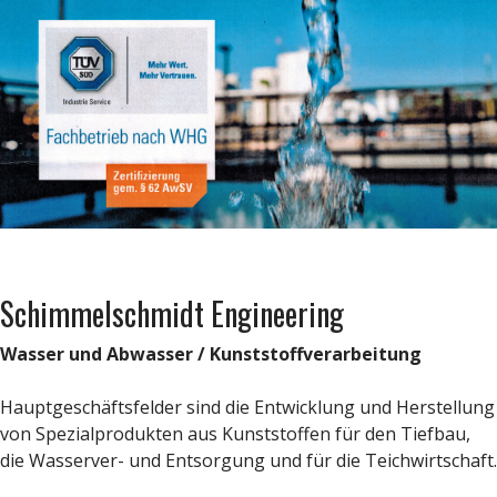
Schimmelschmidt Engineering
Wasser und Abwasser / Kunststoffverarbeitung
Hauptgeschäftsfelder sind die Entwicklung und Herstellung
von Spezialprodukten aus Kunststoffen für den Tiefbau,
die Wasserver- und Entsorgung und für die Teichwirtschaft.