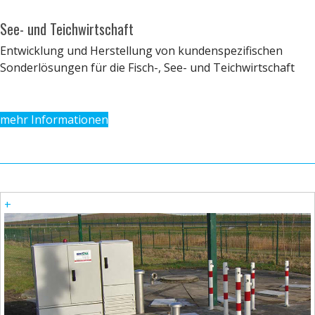
See- und Teichwirtschaft
Entwicklung und Herstellung von kundenspezifischen
Sonderlösungen für die Fisch-, See- und Teichwirtschaft
mehr Informationen
+